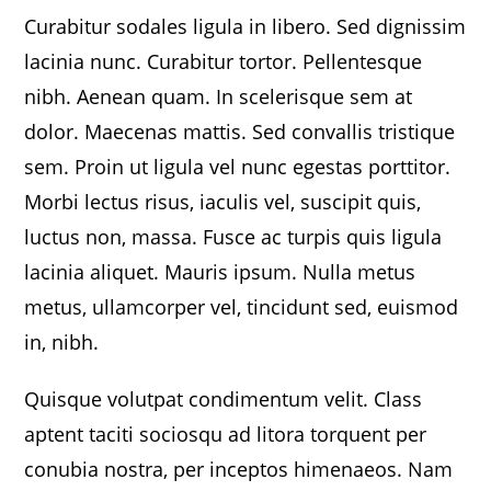
Curabitur sodales ligula in libero. Sed dignissim
lacinia nunc. Curabitur tortor. Pellentesque
nibh. Aenean quam. In scelerisque sem at
dolor. Maecenas mattis. Sed convallis tristique
sem. Proin ut ligula vel nunc egestas porttitor.
Morbi lectus risus, iaculis vel, suscipit quis,
luctus non, massa. Fusce ac turpis quis ligula
lacinia aliquet. Mauris ipsum. Nulla metus
metus, ullamcorper vel, tincidunt sed, euismod
in, nibh.
Quisque volutpat condimentum velit. Class
aptent taciti sociosqu ad litora torquent per
conubia nostra, per inceptos himenaeos. Nam