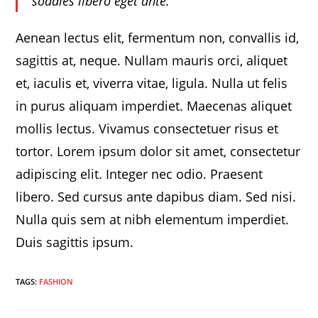
sodales libero eget ante.
Aenean lectus elit, fermentum non, convallis id,
sagittis at, neque. Nullam mauris orci, aliquet
et, iaculis et, viverra vitae, ligula. Nulla ut felis
in purus aliquam imperdiet. Maecenas aliquet
mollis lectus. Vivamus consectetuer risus et
tortor. Lorem ipsum dolor sit amet, consectetur
adipiscing elit. Integer nec odio. Praesent
libero. Sed cursus ante dapibus diam. Sed nisi.
Nulla quis sem at nibh elementum imperdiet.
Duis sagittis ipsum.
TAGS
:
FASHION