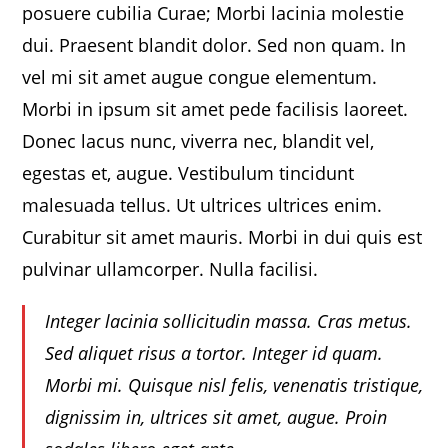
posuere cubilia Curae; Morbi lacinia molestie
dui. Praesent blandit dolor. Sed non quam. In
vel mi sit amet augue congue elementum.
Morbi in ipsum sit amet pede facilisis laoreet.
Donec lacus nunc, viverra nec, blandit vel,
egestas et, augue. Vestibulum tincidunt
malesuada tellus. Ut ultrices ultrices enim.
Curabitur sit amet mauris. Morbi in dui quis est
pulvinar ullamcorper. Nulla facilisi.
Integer lacinia sollicitudin massa. Cras metus.
Sed aliquet risus a tortor. Integer id quam.
Morbi mi. Quisque nisl felis, venenatis tristique,
dignissim in, ultrices sit amet, augue. Proin