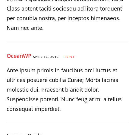
Class aptent taciti sociosqu ad litora torquent
per conubia nostra, per inceptos himenaeos.
Nam nec ante.
OceanWP
APRIL 16, 2016
REPLY
Ante ipsum primis in faucibus orci luctus et
ultrices posuere cubilia Curae; Morbi lacinia
molestie dui. Praesent blandit dolor.
Suspendisse potenti. Nunc feugiat mi a tellus
consequat imperdiet.