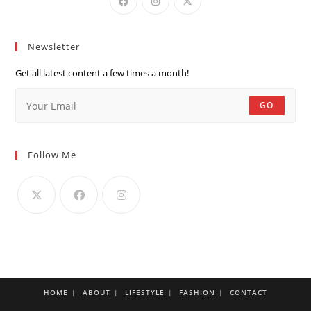
Newsletter
Get all latest content a few times a month!
GO
Follow Me
HOME
ABOUT
LIFESTYLE
FASHION
CONTACT