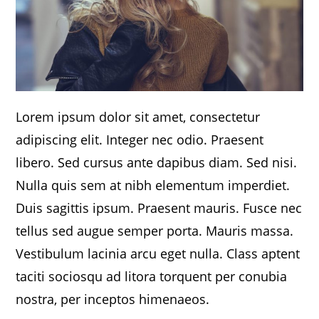
Lorem ipsum dolor sit amet, consectetur
adipiscing elit. Integer nec odio. Praesent
libero. Sed cursus ante dapibus diam. Sed nisi.
Nulla quis sem at nibh elementum imperdiet.
Duis sagittis ipsum. Praesent mauris. Fusce nec
tellus sed augue semper porta. Mauris massa.
Vestibulum lacinia arcu eget nulla. Class aptent
taciti sociosqu ad litora torquent per conubia
nostra, per inceptos himenaeos.