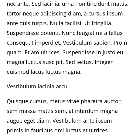
nec ante. Sed lacinia, urna non tincidunt mattis,
tortor neque adipiscing diam, a cursus ipsum
ante quis turpis. Nulla facilisi. Ut fringilla.
Suspendisse potenti. Nunc feugiat mi a tellus
consequat imperdiet. Vestibulum sapien. Proin
quam. Etiam ultrices. Suspendisse in justo eu
magna luctus suscipit. Sed lectus. Integer
euismod lacus luctus magna.
Vestibulum lacinia arcu
Quisque cursus, metus vitae pharetra auctor,
sem massa mattis sem, at interdum magna
augue eget diam. Vestibulum ante ipsum
primis in faucibus orci luctus et ultrices